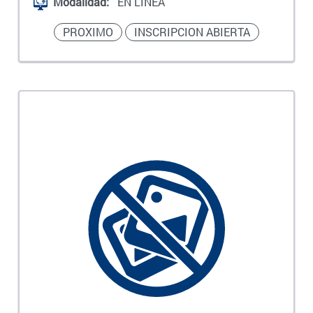
Modalidad:
EN LINEA
PROXIMO
INSCRIPCION ABIERTA