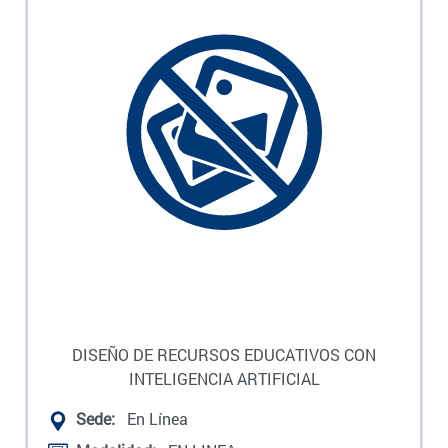
DISEÑO DE RECURSOS EDUCATIVOS CON
INTELIGENCIA ARTIFICIAL
Sede:
En Línea