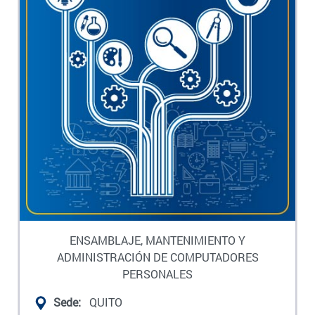
ENSAMBLAJE, MANTENIMIENTO Y
ADMINISTRACIÓN DE COMPUTADORES
PERSONALES
Sede:
QUITO