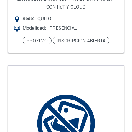
CON IIoT Y CLOUD
Sede:
QUITO
Modalidad:
PRESENCIAL
PROXIMO
INSCRIPCION ABIERTA