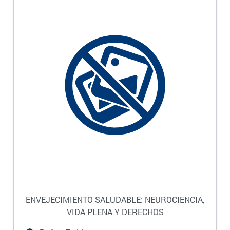
ENVEJECIMIENTO SALUDABLE: NEUROCIENCIA,
VIDA PLENA Y DERECHOS