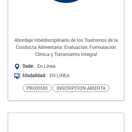
Abordaje Interdisciplinario de los Trastornos de la
Conducta Alimentaria: Evaluación, Formulación
Clínica y Tratamiento Integral
Sede:
En Línea
Modalidad:
EN LINEA
PROXIMO
INSCRIPCION ABIERTA