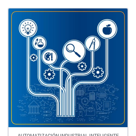
AUTOMATIZACIÓN INDUSTRIAL INTELIGENTE