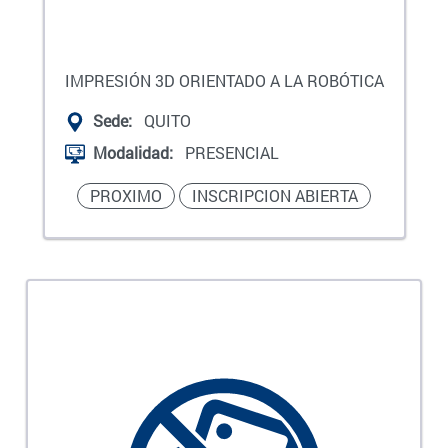
IMPRESIÓN 3D ORIENTADO A LA ROBÓTICA
Sede:
QUITO
Modalidad:
PRESENCIAL
PROXIMO
INSCRIPCION ABIERTA