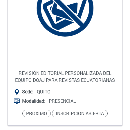
REVISIÓN EDITORIAL PERSONALIZADA DEL
EQUIPO DOAJ PARA REVISTAS ECUATORIANAS
Sede:
QUITO
Modalidad:
PRESENCIAL
PROXIMO
INSCRIPCION ABIERTA