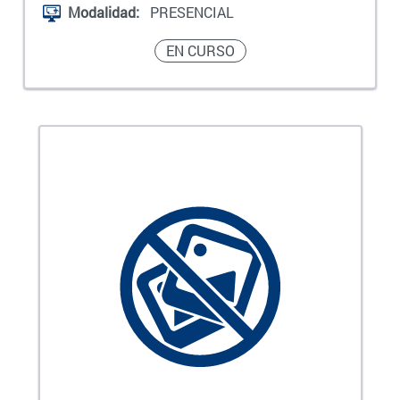
Modalidad:
PRESENCIAL
EN CURSO