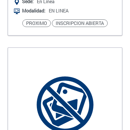
Sede:
En Línea
Modalidad:
EN LINEA
PROXIMO
INSCRIPCION ABIERTA