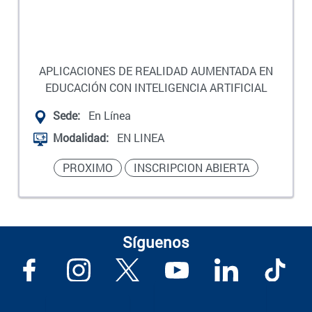
APLICACIONES DE REALIDAD AUMENTADA EN
EDUCACIÓN CON INTELIGENCIA ARTIFICIAL
Sede:
En Línea
Modalidad:
EN LINEA
PROXIMO
INSCRIPCION ABIERTA
Síguenos