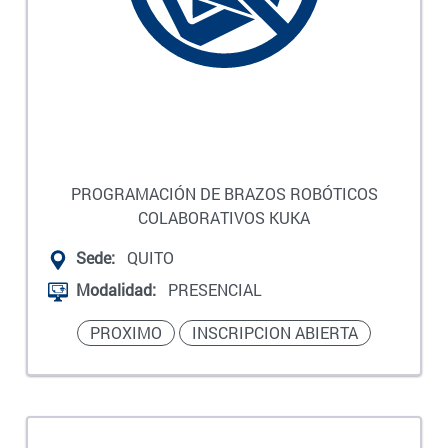
PROGRAMACIÓN DE BRAZOS ROBÓTICOS
COLABORATIVOS KUKA
Sede:
QUITO
Modalidad:
PRESENCIAL
PROXIMO
INSCRIPCION ABIERTA